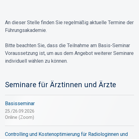
An dieser Stelle finden Sie regelmäßig aktuelle Termine der
Führungsakademie.
Bitte beachten Sie, dass die Teilnahme am Basis-Seminar
Voraussetzung ist, um aus dem Angebot weiterer Seminare
individuell wählen zu können.
Seminare für Ärztinnen und Ärzte
Basisseminar
25./26.09.2026
Online (Zoom)
Controlling und Kosten­optimierung für Radiologinnen und