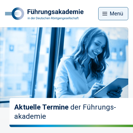
Menü
Aktuelle Termine
der Führungs­
akademie