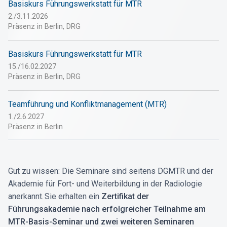
Basiskurs Führungswerkstatt für MTR
2./3.11.2026
Präsenz in Berlin, DRG
Basiskurs Führungswerkstatt für MTR
15./16.02.2027
Präsenz in Berlin, DRG
Teamführung und Konfliktmanagement (MTR)
1./2.6.2027
Präsenz in Berlin
Gut zu wissen: Die Seminare sind seitens DGMTR und der
Akademie für Fort- und Weiterbildung in der Radiologie
anerkannt. Sie erhalten ein
Zertifikat der
Führungsakademie nach erfolgreicher Teilnahme am
MTR-Basis-Seminar und zwei weiteren Seminaren