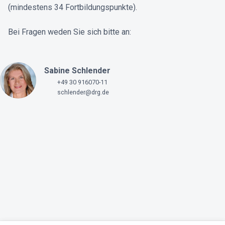
(mindestens 34 Fortbildungspunkte).
Bei Fragen weden Sie sich bitte an:
Sabine Schlender
+49 30 916070-11
schlender@drg.de