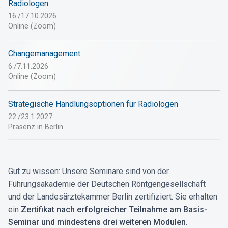
Radiologen
16./17.10.2026
Online (Zoom)
Changemanagement
6./7.11.2026
Online (Zoom)
Strategische Handlungsoptionen für Radiologen
22./23.1.2027
Präsenz in Berlin
Gut zu wissen: Unsere Seminare sind von der
Führungsakademie der Deutschen Röntgengesellschaft
und der Landesärztekammer Berlin zertifiziert. Sie erhalten
ein
Zertifikat nach erfolgreicher Teilnahme am Basis-
Seminar und mindestens drei weiteren Modulen.