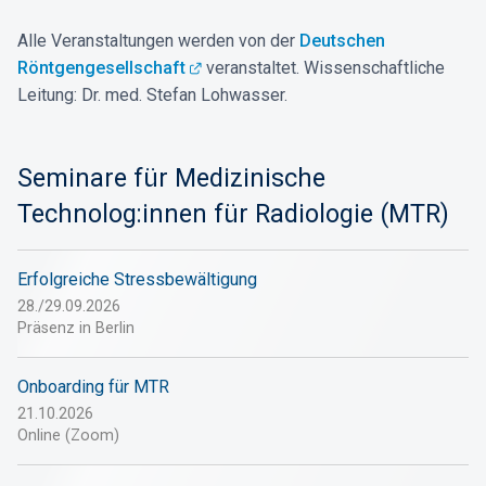
Alle Veranstaltungen werden von der
Deutschen
Röntgengesellschaft
veranstaltet. Wissenschaftliche
Leitung: Dr. med. Stefan Lohwasser.
Seminare für Medizinische
Technolog:innen für Radiologie (MTR)
Erfolgreiche Stressbewältigung
28./29.09.2026
Präsenz in Berlin
Onboarding für MTR
21.10.2026
Online (Zoom)