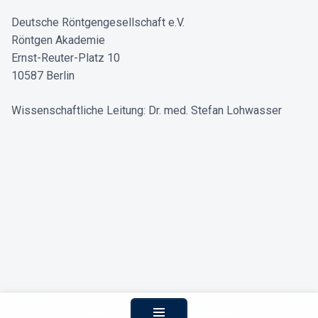
Deutsche Röntgengesellschaft e.V.
Röntgen Akademie
Ernst-Reuter-Platz 10
10587 Berlin
Wissenschaftliche Leitung: Dr. med. Stefan Lohwasser