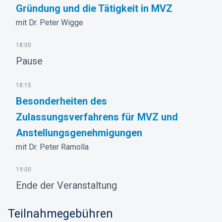
Gründung und die Tätigkeit in MVZ
mit Dr. Peter Wigge
18:00
Pause
18:15
Besonderheiten des
Zulassungsverfahrens für MVZ und
Anstellungsgenehmigungen
mit Dr. Peter Ramolla
19:00
Ende der Veranstaltung
Teilnahmegebühren