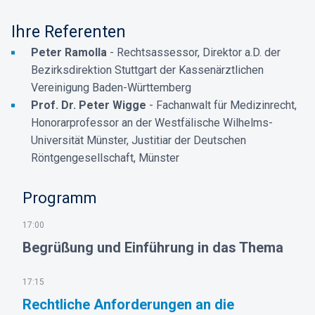
Ihre Referenten
Peter Ramolla
- Rechtsassessor, Direktor a.D. der
Bezirksdirektion Stuttgart der Kassenärztlichen
Vereinigung Baden-Württemberg
Prof. Dr. Peter Wigge
- Fachanwalt für Medizinrecht,
Honorarprofessor an der Westfälische Wilhelms-
Universität Münster, Justitiar der Deutschen
Röntgengesellschaft, Münster
Programm
17:00
Begrüßung und Einführung in das Thema
17:15
Rechtliche Anforderungen an die