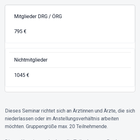
Mitglieder DRG / ÖRG
795 €
Nichtmitglieder
1045 €
Dieses Seminar richtet sich an Ärztinnen und Ärzte, die sich
niederlassen oder im Anstellungsverhältnis arbeiten
möchten. Gruppengröße max. 20 Teilnehmende.