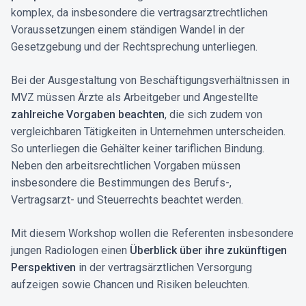
komplex, da insbesondere die vertrags­arztrechtlichen
Voraussetzungen einem ständigen Wandel in der
Gesetzgebung und der Rechtsprechung unterliegen.
Bei der Ausgestaltung von Beschäftigungs­verhältnissen in
MVZ müssen Ärzte als Arbeitgeber und Angestellte
zahlreiche Vorgaben beachten
, die sich zudem von
vergleichbaren Tätigkeiten in Unternehmen unterscheiden.
So unterliegen die Gehälter keiner tariflichen Bindung.
Neben den arbeits­rechtlichen Vorgaben müssen
insbesondere die Bestimmungen des Berufs-,
Vertragsarzt- und Steuerrechts beachtet werden.
Mit diesem Workshop wollen die Referenten insbesondere
jungen Radiologen einen
Überblick über ihre zukünftigen
Perspektiven
in der vertragsärztlichen Versorgung
aufzeigen sowie Chancen und Risiken beleuchten.