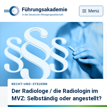
Menü
RECHT-UND-STEUERN
Der Radiologe / die Radiologin im
MVZ: Selbständig oder angestellt?