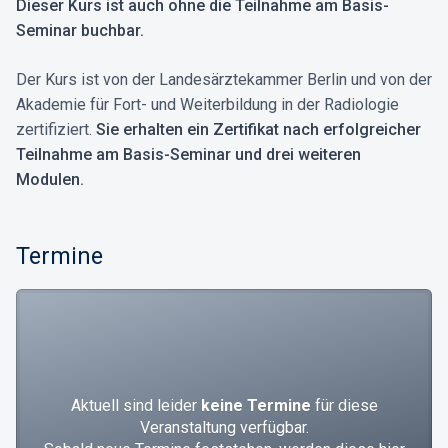
Dieser Kurs ist auch ohne die Teilnahme am Basis-
Seminar buchbar.
Der Kurs ist von der Landesärztekammer Berlin und von der
Akademie für Fort- und Weiterbildung in der Radiologie
zertifiziert.
Sie erhalten ein Zertifikat nach erfolgreicher
Teilnahme am Basis-Seminar und drei weiteren
Modulen.
Termine
Aktuell sind leider
keine Termine
für diese
Veranstaltung verfügbar.